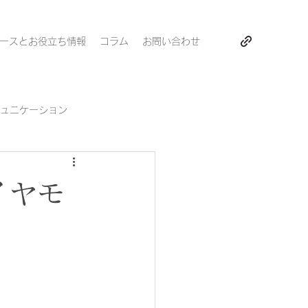
ースとお役立ち情報
コラム
お問い合わせ
ュニケーション
イヤモ