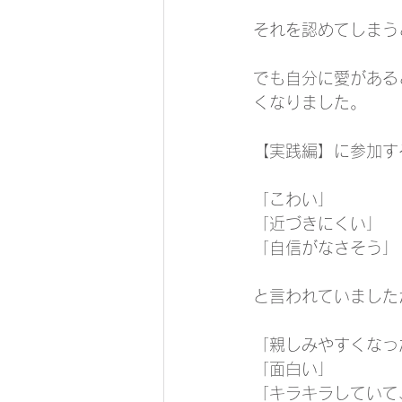
それを認めてしまう
でも自分に愛がある
くなりました。
【実践編】に参加す
「こわい」
「近づきにくい」
「自信がなさそう」
と言われていました
「親しみやすくなっ
「面白い」
「キラキラしていて