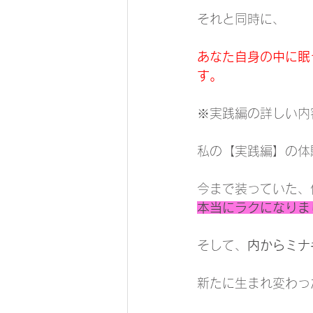
それと同時に、
あなた自身の中に眠
す。
※実践編の詳しい内
私の【実践編】の体
今まで装っていた、
本当にラクになりま
そして、
内からミナ
新たに生まれ変わっ