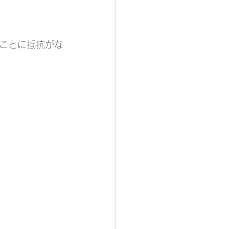
ことに抵抗がな