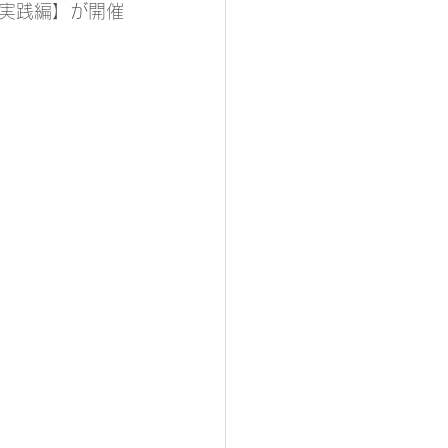
実践編】が開催