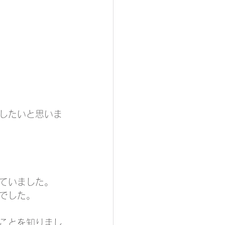
したいと思いま
ていました。
でした。
ことを知りまし