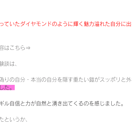
っていたダイヤモンドのように輝く魅力溢れた自分に出
容はこちら⇒
験談は、
偽りの自分・本当の自分を隠す重たい鎧がスッポリと外
した。
ギル自信と力が自然と湧き出てくるのを感じました。
たというか、