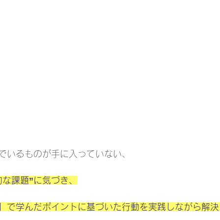
でいるものが手に入っていない、
的な課題”に気づき、
】で学んだポイントに基づいた行動を実践しながら解決