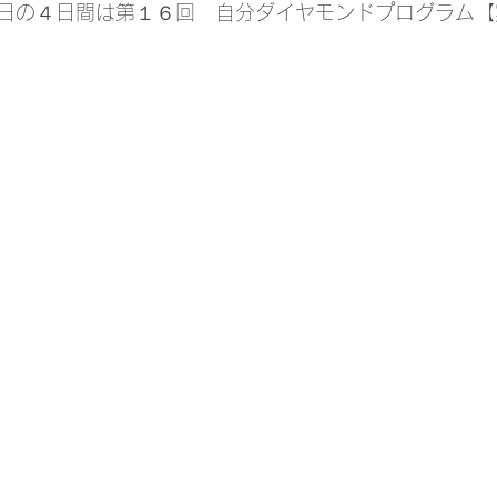
日の４日間は第１６回　自分ダイヤモンドプログラム【