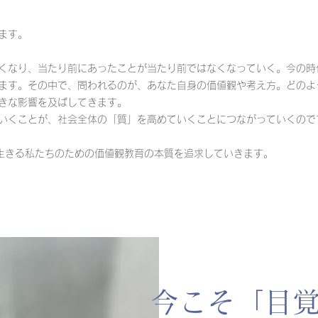
ます。
くなり、当たり前にあったことが当たり前ではなくなっていく。今の時
ます。その中で、問われるのが、あなた自身の価値観や考え方。どのよ
きな影響を及ばしてきます。
いくことが、社会全体の「質」を高めていくことにつながっていくので
時代を生きる私たちのための価値観教育の本質を追求していきます。
​​今こそ「