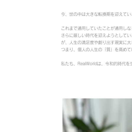
今、世の中は大きな転換期を迎えてい
これまで通用していたことが通用しな
さらに厳しい時代を迎えようとしてい
が、人生の満足度や創り出す現実に大
つまり、個人の人生の「質」を高めて
私たち、RealWorldは、令和的