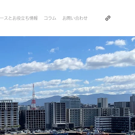
ースとお役立ち情報
コラム
お問い合わせ