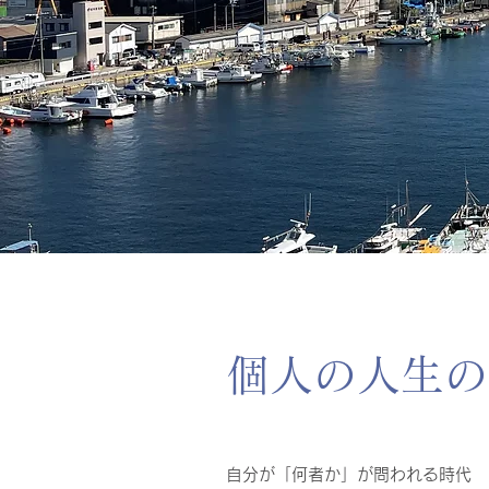
個人の人生の
​自分が「何者か」が問われる時代