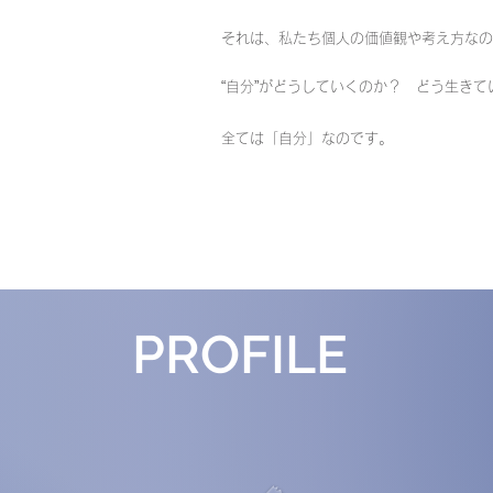
それは、私たち個人の価値観や考え方なの
“自分”がどうしていくのか？ どう生きて
全ては「自分」なのです。
​PROFILE