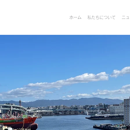
ホーム
私たちについて
ニュ